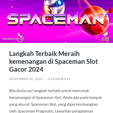
Langkah Terbaik Meraih
kemenangan di Spaceman Slot
Gacor 2024
NOVEMBER 20, 2024
/
0 COMMENTS
Bila Anda cari langkah terbaik untuk mencetak
kemenangan di Spaceman Slot, Anda ada pada tempat
yang akurat. Spaceman Slot, yang diperkembangkan
oleh Spaceman Pragmatic, tawarkan pengalaman