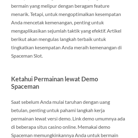
bermain yang melipur dengan beragam feature
menarik. Tetapi, untuk mengoptimalkan kesempatan
Anda mencetak kemenangan, penting untuk
mengaplikasikan sejumlah taktik yang efektif. Artikel
berikut akan mengulas langkah terbaik untuk
tingkatkan kesempatan Anda meraih kemenangan di
Spaceman Slot.
Ketahui Permainan lewat Demo
Spaceman
Saat sebelum Anda mulai taruhan dengan uang
betulan, penting untuk pahami langkah kerja
permainan lewat versi demo. Link demo umumnya ada
di beberapa situs casino online. Memakai demo
Spaceman memungkinkannya Anda untuk bermain