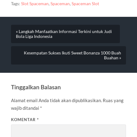
Tags:
Slot Spaceman
,
Spaceman
,
Spaceman Slot
« Langkah Manfaatkan Informasi Terkini untuk Judi
Bola Liga Indonesia
Kesempatan Sukses Ikuti Sweet Bonanza 1000 Buah
Buahan »
Tinggalkan Balasan
Alamat email Anda tidak akan dipublikasikan.
Ruas yang
wajib ditandai
*
KOMENTAR
*