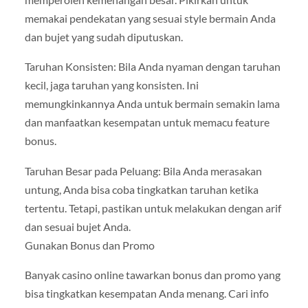
memakai pendekatan yang sesuai style bermain Anda
dan bujet yang sudah diputuskan.
Taruhan Konsisten: Bila Anda nyaman dengan taruhan
kecil, jaga taruhan yang konsisten. Ini
memungkinkannya Anda untuk bermain semakin lama
dan manfaatkan kesempatan untuk memacu feature
bonus.
Taruhan Besar pada Peluang: Bila Anda merasakan
untung, Anda bisa coba tingkatkan taruhan ketika
tertentu. Tetapi, pastikan untuk melakukan dengan arif
dan sesuai bujet Anda.
Gunakan Bonus dan Promo
Banyak casino online tawarkan bonus dan promo yang
bisa tingkatkan kesempatan Anda menang. Cari info