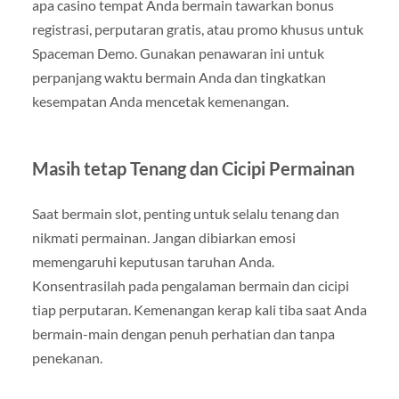
apa casino tempat Anda bermain tawarkan bonus
registrasi, perputaran gratis, atau promo khusus untuk
Spaceman Demo. Gunakan penawaran ini untuk
perpanjang waktu bermain Anda dan tingkatkan
kesempatan Anda mencetak kemenangan.
Masih tetap Tenang dan Cicipi Permainan
Saat bermain slot, penting untuk selalu tenang dan
nikmati permainan. Jangan dibiarkan emosi
memengaruhi keputusan taruhan Anda.
Konsentrasilah pada pengalaman bermain dan cicipi
tiap perputaran. Kemenangan kerap kali tiba saat Anda
bermain-main dengan penuh perhatian dan tanpa
penekanan.