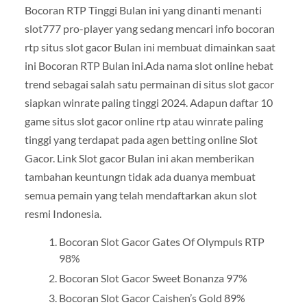
Bocoran RTP Tinggi Bulan ini yang dinanti menanti
slot777 pro-player yang sedang mencari info bocoran
rtp situs slot gacor Bulan ini membuat dimainkan saat
ini Bocoran RTP Bulan ini.Ada nama slot online hebat
trend sebagai salah satu permainan di situs slot gacor
siapkan winrate paling tinggi 2024. Adapun daftar 10
game situs slot gacor online rtp atau winrate paling
tinggi yang terdapat pada agen betting online Slot
Gacor. Link Slot gacor Bulan ini akan memberikan
tambahan keuntungn tidak ada duanya membuat
semua pemain yang telah mendaftarkan akun slot
resmi Indonesia.
Bocoran Slot Gacor Gates Of Olympuls RTP
98%
Bocoran Slot Gacor Sweet Bonanza 97%
Bocoran Slot Gacor Caishen’s Gold 89%