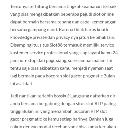
Tentunya terhitung bersama tingkat keamanan terbaik
yang bisa mengakibatkan beberapa pejudi slot online
dapat bermain bersama tenang dan capai kemenangan
bersama gampang nanti. Karena tidak harus kuatir
knowledge private dan privacy nya jatuh ke pihak lain.
Disamping itu, situs Slot88 termasuk memiliki service
kastemer service professional yang siap layani kamu 24
jam non-stop dari pagi, siang, sore sampai malam. Ini
tentu saja bisa akibatkan kamu menjadi nyaman saat
lagi bermain pada bocoran slot gacor pragmatic Bulan
ini asal dari.
Jadi nantikan terlebih bossku? Langsung daftarkan diri
anda bersama bergabung dengan situs slot RTP paling
tinggi Bulan ini yang menambah bocoran RTP slot
gacor pragmatic ke kamu setiap harinya. Bahkan juga
cukup dengan modal recehan yang bisa kamu kerjakan