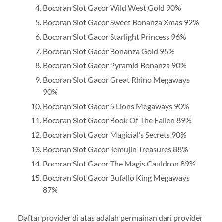
Bocoran Slot Gacor Wild West Gold 90%
Bocoran Slot Gacor Sweet Bonanza Xmas 92%
Bocoran Slot Gacor Starlight Princess 96%
Bocoran Slot Gacor Bonanza Gold 95%
Bocoran Slot Gacor Pyramid Bonanza 90%
Bocoran Slot Gacor Great Rhino Megaways
90%
Bocoran Slot Gacor 5 Lions Megaways 90%
Bocoran Slot Gacor Book Of The Fallen 89%
Bocoran Slot Gacor Magicial’s Secrets 90%
Bocoran Slot Gacor Temujin Treasures 88%
Bocoran Slot Gacor The Magis Cauldron 89%
Bocoran Slot Gacor Bufallo King Megaways
87%
Daftar provider di atas adalah permainan dari provider