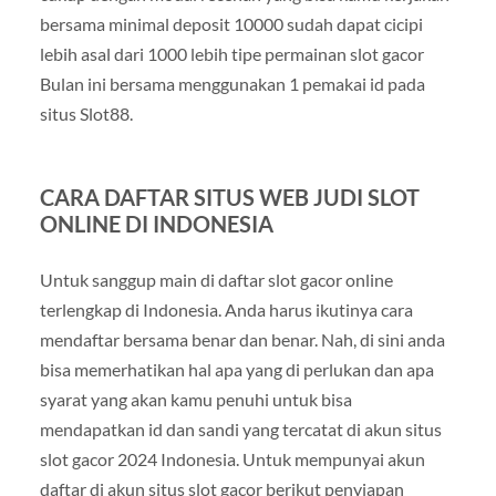
bersama minimal deposit 10000 sudah dapat cicipi
lebih asal dari 1000 lebih tipe permainan slot gacor
Bulan ini bersama menggunakan 1 pemakai id pada
situs Slot88.
CARA DAFTAR SITUS WEB JUDI SLOT
ONLINE DI INDONESIA
Untuk sanggup main di daftar slot gacor online
terlengkap di Indonesia. Anda harus ikutinya cara
mendaftar bersama benar dan benar. Nah, di sini anda
bisa memerhatikan hal apa yang di perlukan dan apa
syarat yang akan kamu penuhi untuk bisa
mendapatkan id dan sandi yang tercatat di akun situs
slot gacor 2024 Indonesia. Untuk mempunyai akun
daftar di akun situs slot gacor berikut penyiapan