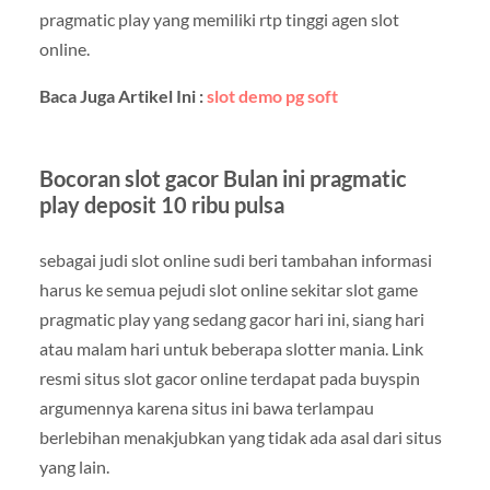
pragmatic play yang memiliki rtp tinggi agen slot
online.
Baca Juga Artikel Ini :
slot demo pg soft
Bocoran slot gacor Bulan ini pragmatic
play deposit 10 ribu pulsa
sebagai judi slot online sudi beri tambahan informasi
harus ke semua pejudi slot online sekitar slot game
pragmatic play yang sedang gacor hari ini, siang hari
atau malam hari untuk beberapa slotter mania. Link
resmi situs slot gacor online terdapat pada buyspin
argumennya karena situs ini bawa terlampau
berlebihan menakjubkan yang tidak ada asal dari situs
yang lain.