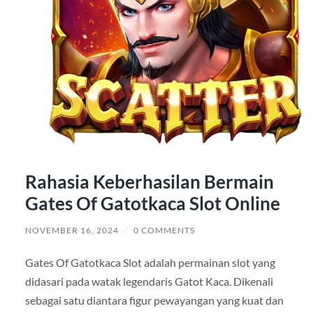
Rahasia Keberhasilan Bermain
Gates Of Gatotkaca Slot Online
NOVEMBER 16, 2024
/
0 COMMENTS
Gates Of Gatotkaca Slot adalah permainan slot yang
didasari pada watak legendaris Gatot Kaca. Dikenali
sebagai satu diantara figur pewayangan yang kuat dan