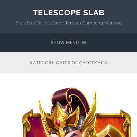
TELESCOPE SLAB
Situs Slot Online Gacor Terbaru Gampang Menang
SHOW MENU
KATEGORI:
GATES OF GATOTKACA