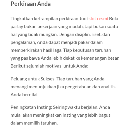
Perkiraan Anda
Tingkatkan ketrampilan perkiraan Judi
slot resmi
Bola
parlay bukan pekerjaan yang mudah, tapi bukan suatu
hal yang tidak mungkin. Dengan disiplin, riset, dan
pengalaman, Anda dapat menjadi pakar dalam
memperkirakan hasil laga. Tiap keputusan taruhan
yang pas bawa Anda lebih dekat ke kemenangan besar.
Berikut sejumlah motivasi untuk Anda:
Peluang untuk Sukses: Tiap taruhan yang Anda
menangi menunjukkan jika pengetahuan dan analitis
Anda bernilai.
Peningkatan Insting: Seiring waktu berjalan, Anda
mulai akan meningkatkan insting yang lebih bagus
dalam memilih taruhan.