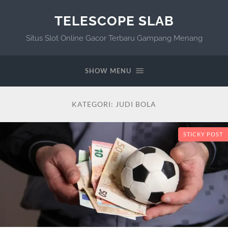
TELESCOPE SLAB
Situs Slot Online Gacor Terbaru Gampang Menang
SHOW MENU
KATEGORI:
JUDI BOLA
STICKY POST