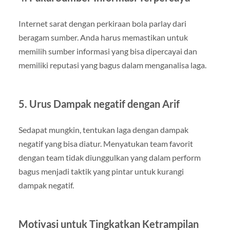
Internet sarat dengan perkiraan bola parlay dari
beragam sumber. Anda harus memastikan untuk
memilih sumber informasi yang bisa dipercayai dan
memiliki reputasi yang bagus dalam menganalisa laga.
5. Urus Dampak negatif dengan Arif
Sedapat mungkin, tentukan laga dengan dampak
negatif yang bisa diatur. Menyatukan team favorit
dengan team tidak diunggulkan yang dalam perform
bagus menjadi taktik yang pintar untuk kurangi
dampak negatif.
Motivasi untuk Tingkatkan Ketrampilan