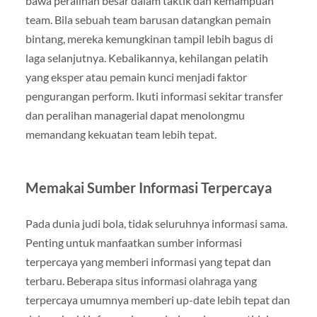
bawa peralihan besar dalam taktik dan kemampuan
team. Bila sebuah team barusan datangkan pemain
bintang, mereka kemungkinan tampil lebih bagus di
laga selanjutnya. Kebalikannya, kehilangan pelatih
yang eksper atau pemain kunci menjadi faktor
pengurangan perform. Ikuti informasi sekitar transfer
dan peralihan managerial dapat menolongmu
memandang kekuatan team lebih tepat.
Memakai Sumber Informasi Terpercaya
Pada dunia judi bola, tidak seluruhnya informasi sama.
Penting untuk manfaatkan sumber informasi
terpercaya yang memberi informasi yang tepat dan
terbaru. Beberapa situs informasi olahraga yang
terpercaya umumnya memberi up-date lebih tepat dan