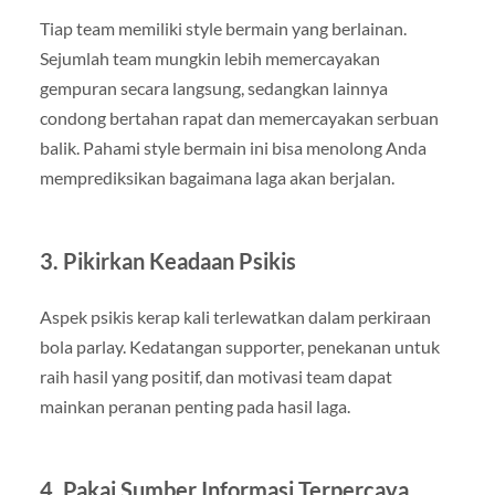
Tiap team memiliki style bermain yang berlainan.
Sejumlah team mungkin lebih memercayakan
gempuran secara langsung, sedangkan lainnya
condong bertahan rapat dan memercayakan serbuan
balik. Pahami style bermain ini bisa menolong Anda
memprediksikan bagaimana laga akan berjalan.
3. Pikirkan Keadaan Psikis
Aspek psikis kerap kali terlewatkan dalam perkiraan
bola parlay. Kedatangan supporter, penekanan untuk
raih hasil yang positif, dan motivasi team dapat
mainkan peranan penting pada hasil laga.
4. Pakai Sumber Informasi Terpercaya