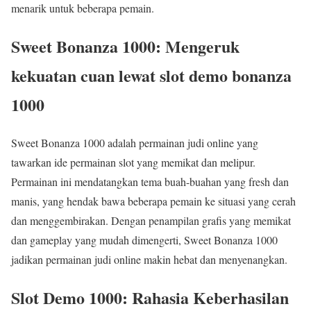
menarik untuk beberapa pemain.
Sweet Bonanza 1000: Mengeruk
kekuatan cuan lewat slot demo bonanza
1000
Sweet Bonanza 1000 adalah permainan judi online yang
tawarkan ide permainan slot yang memikat dan melipur.
Permainan ini mendatangkan tema buah-buahan yang fresh dan
manis, yang hendak bawa beberapa pemain ke situasi yang cerah
dan menggembirakan. Dengan penampilan grafis yang memikat
dan gameplay yang mudah dimengerti, Sweet Bonanza 1000
jadikan permainan judi online makin hebat dan menyenangkan.
Slot Demo 1000: Rahasia Keberhasilan