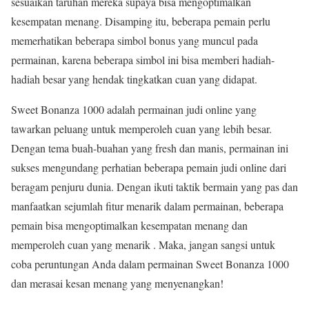
sesuaikan taruhan mereka supaya bisa mengoptimalkan
kesempatan menang. Disamping itu, beberapa pemain perlu
memerhatikan beberapa simbol bonus yang muncul pada
permainan, karena beberapa simbol ini bisa memberi hadiah-
hadiah besar yang hendak tingkatkan cuan yang didapat.
Sweet Bonanza 1000 adalah permainan judi online yang
tawarkan peluang untuk memperoleh cuan yang lebih besar.
Dengan tema buah-buahan yang fresh dan manis, permainan ini
sukses mengundang perhatian beberapa pemain judi online dari
beragam penjuru dunia. Dengan ikuti taktik bermain yang pas dan
manfaatkan sejumlah fitur menarik dalam permainan, beberapa
pemain bisa mengoptimalkan kesempatan menang dan
memperoleh cuan yang menarik . Maka, jangan sangsi untuk
coba peruntungan Anda dalam permainan Sweet Bonanza 1000
dan merasai kesan menang yang menyenangkan!