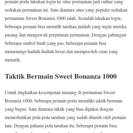
pemain perlu lakukan login ke situs permainan judi online yang
sediakan permainan ini. Satu diantara situs yang populer sediakan
permainan Sweet Bonanza 1000 ialah. Sesudah lakukan login,
beberapa pemain bisa memilih taruhan jumlah yang ingin mereka
pasang dan mengawali perputaran permainan. Dengan gabungan
beberapa simbol buah yang pas, beberapa pemain bisa
memenangi hadiah-hadiah besar dan memperoleh cuan yang
menarik.
Taktik Bermain Sweet Bonanza 1000
Untuk tingkatkan kesempatan menang di permainan Sweet
Bonanza 1000, beberapa pemain perlu memiliki taktik bermain
yang bagus. Satu diantara taktik yang bisa dipakai dengan
memerhatikan pola-pola taruhan yang sudah ditaruh oleh pemain
lain. Dengan pahami pola taruhan itu, beberapa pemain bisa