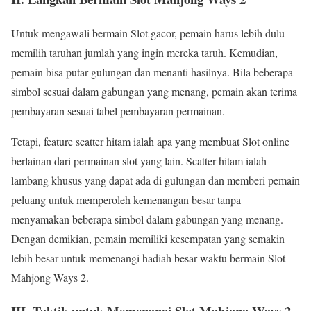
Untuk mengawali bermain Slot gacor, pemain harus lebih dulu
memilih taruhan jumlah yang ingin mereka taruh. Kemudian,
pemain bisa putar gulungan dan menanti hasilnya. Bila beberapa
simbol sesuai dalam gabungan yang menang, pemain akan terima
pembayaran sesuai tabel pembayaran permainan.
Tetapi, feature scatter hitam ialah apa yang membuat Slot online
berlainan dari permainan slot yang lain. Scatter hitam ialah
lambang khusus yang dapat ada di gulungan dan memberi pemain
peluang untuk memperoleh kemenangan besar tanpa
menyamakan beberapa simbol dalam gabungan yang menang.
Dengan demikian, pemain memiliki kesempatan yang semakin
lebih besar untuk memenangi hadiah besar waktu bermain Slot
Mahjong Ways 2.
III. Taktik untuk Memenangi Slot Mahjong Ways 2