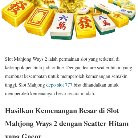
Slot Mahjong Ways 2 ialah permainan slot yang terkenal di
kelompok pencinta judi online. Dengan feature scatter hitam yang
membuat kesempatan untuk memperoleh kemenangan semakin
tinggi, Slot Mahjong
depo slot 777
bisa dihandalkan untuk
memperoleh kemenangan besar secara mudah.
Hasilkan Kemenangan Besar di Slot
Mahjong Ways 2 dengan Scatter Hitam
yang Gacor