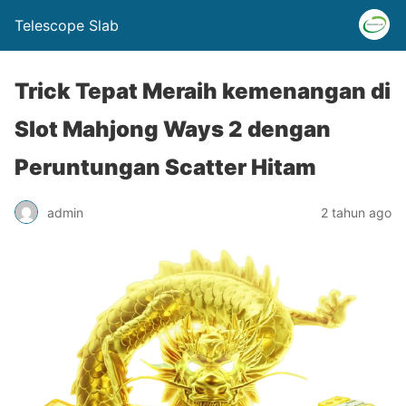
Telescope Slab
Trick Tepat Meraih kemenangan di
Slot Mahjong Ways 2 dengan
Peruntungan Scatter Hitam
admin
2 tahun ago