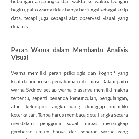
hubungan antarangka dari waktu ke waktu. Dengan
begitu, paito warna tidak hanya berfungsi sebagai arsip
data, tetapi juga sebagai alat observasi visual yang
dinamis.
Peran Warna dalam Membantu Analisis
Visual
Warna memiliki peran psikologis dan kognitif yang
kuat dalam proses pemahaman informasi. Dalam paito
warna Sydney, setiap warna biasanya memiliki makna
tertentu, seperti penanda kemunculan, pengulangan,
atau kelompok angka yang dianggap memiliki
keterkaitan. Tanpa harus membaca detail angka secara
mendalam, pengguna sudah dapat menangkap
gambaran umum hanya dari sebaran warna yang