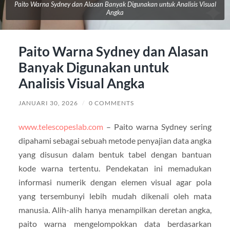
Paito Warna Sydney dan Alasan Banyak Digunakan untuk Analisis Visual
Angka
Paito Warna Sydney dan Alasan
Banyak Digunakan untuk
Analisis Visual Angka
JANUARI 30, 2026
/
0 COMMENTS
www.telescopeslab.com
– Paito warna Sydney sering
dipahami sebagai sebuah metode penyajian data angka
yang disusun dalam bentuk tabel dengan bantuan
kode warna tertentu. Pendekatan ini memadukan
informasi numerik dengan elemen visual agar pola
yang tersembunyi lebih mudah dikenali oleh mata
manusia. Alih-alih hanya menampilkan deretan angka,
paito warna mengelompokkan data berdasarkan