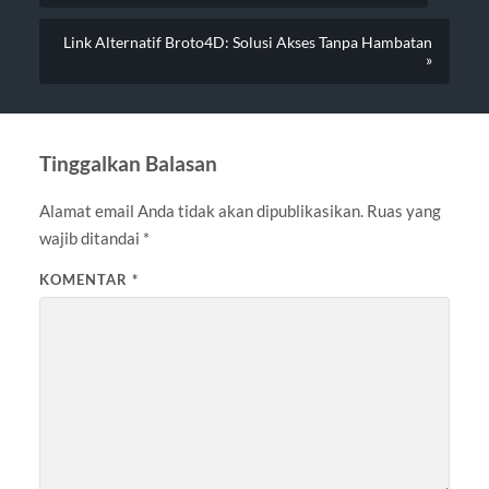
Link Alternatif Broto4D: Solusi Akses Tanpa Hambatan
»
Tinggalkan Balasan
Alamat email Anda tidak akan dipublikasikan.
Ruas yang
wajib ditandai
*
KOMENTAR
*