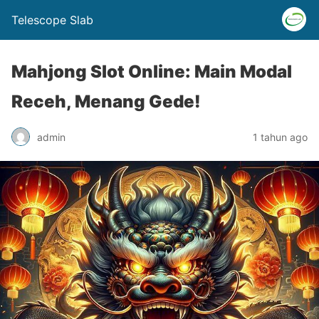
Telescope Slab
Mahjong Slot Online: Main Modal
Receh, Menang Gede!
admin
1 tahun ago