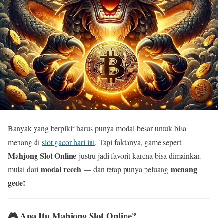
Banyak yang berpikir harus punya modal besar untuk bisa
menang di
slot gacor hari ini
. Tapi faktanya, game seperti
Mahjong Slot Online
justru jadi favorit karena bisa dimainkan
modal receh
menang
mulai dari
— dan tetap punya peluang
gede!
🎮 Apa Itu Mahjong Slot Online?