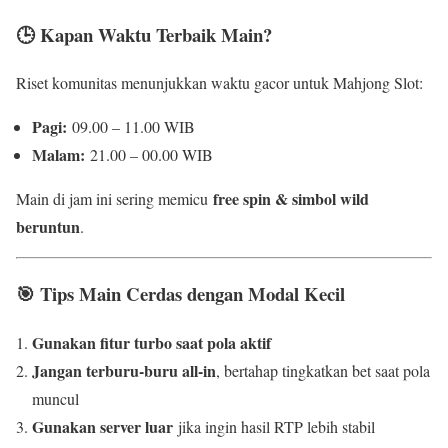
🕒 Kapan Waktu Terbaik Main?
Riset komunitas menunjukkan waktu gacor untuk Mahjong Slot:
Pagi:
09.00 – 11.00 WIB
Malam:
21.00 – 00.00 WIB
free spin & simbol wild
Main di jam ini sering memicu
beruntun
.
🎯 Tips Main Cerdas dengan Modal Kecil
Gunakan fitur turbo saat pola aktif
Jangan terburu-buru all-in
, bertahap tingkatkan bet saat pola
muncul
Gunakan server luar
jika ingin hasil RTP lebih stabil