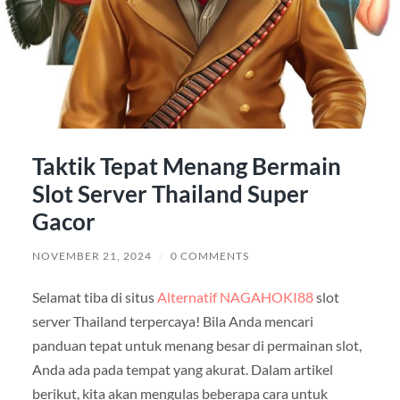
Taktik Tepat Menang Bermain
Slot Server Thailand Super
Gacor
NOVEMBER 21, 2024
/
0 COMMENTS
Selamat tiba di situs
Alternatif NAGAHOKI88
slot
server Thailand terpercaya! Bila Anda mencari
panduan tepat untuk menang besar di permainan slot,
Anda ada pada tempat yang akurat. Dalam artikel
berikut, kita akan mengulas beberapa cara untuk