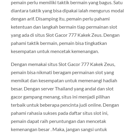
pemain perlu memiliki taktik bermain yang bagus. Satu
diantara taktik yang bisa dipakai ialah mengurus modal
dengan arif. Disamping itu, pemain perlu pahami
ketentuan dan langkah bermain tiap permainan slot
yang ada di situs Slot Gacor 777 Kakek Zeus. Dengan
pahami taktik bermain, pemain bisa tingkatkan
kesempatan untuk mencetak kemenangan.
Dengan memakai situs Slot Gacor 777 Kakek Zeus,
pemain bisa nikmati beragam permainan slot yang
memikat dan kesempatan untuk memenangi hadiah
besar. Dengan server Thailand yang andal dan slot
gacor gampang menang, situs ini menjadi pilihan
terbaik untuk beberapa pencinta judi online. Dengan
pahami rahasia sukses pada daftar situs slot ini,
pemain dapat raih peruntungan dan mencetak
kemenangan besar . Maka, jangan sangsi untuk