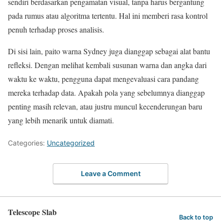
sendiri berdasarkan pengamatan visual, tanpa harus bergantung
pada rumus atau algoritma tertentu. Hal ini memberi rasa kontrol
penuh terhadap proses analisis.
Di sisi lain, paito warna Sydney juga dianggap sebagai alat bantu
refleksi. Dengan melihat kembali susunan warna dan angka dari
waktu ke waktu, pengguna dapat mengevaluasi cara pandang
mereka terhadap data. Apakah pola yang sebelumnya dianggap
penting masih relevan, atau justru muncul kecenderungan baru
yang lebih menarik untuk diamati.
Categories:
Uncategorized
Leave a Comment
Telescope Slab
Back to top