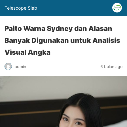
Telescope Slab
Paito Warna Sydney dan Alasan
Banyak Digunakan untuk Analisis
Visual Angka
admin
6 bulan ago