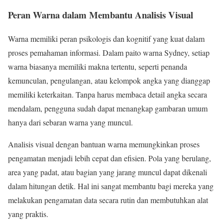
Peran Warna dalam Membantu Analisis Visual
Warna memiliki peran psikologis dan kognitif yang kuat dalam
proses pemahaman informasi. Dalam paito warna Sydney, setiap
warna biasanya memiliki makna tertentu, seperti penanda
kemunculan, pengulangan, atau kelompok angka yang dianggap
memiliki keterkaitan. Tanpa harus membaca detail angka secara
mendalam, pengguna sudah dapat menangkap gambaran umum
hanya dari sebaran warna yang muncul.
Analisis visual dengan bantuan warna memungkinkan proses
pengamatan menjadi lebih cepat dan efisien. Pola yang berulang,
area yang padat, atau bagian yang jarang muncul dapat dikenali
dalam hitungan detik. Hal ini sangat membantu bagi mereka yang
melakukan pengamatan data secara rutin dan membutuhkan alat
yang praktis.