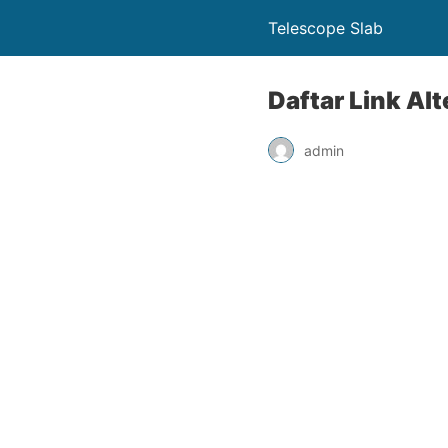
Telescope Slab
Daftar Link Al
admin