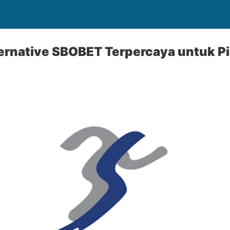
ternative SBOBET Terpercaya untuk P