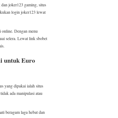
 dan joker123 gaming, situs
kukan login joker123 lewat
udi online. Dengan menu
ai selera. Lewat link sbobet
is.
mi untuk Euro
us yang dipakai ialah situs
tidak ada manipulasi atau
mati beragam laga hebat dan