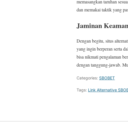
memasangkan taruhan sesuai 
dan memakai taktik yang p
Jaminan Keamana
Dengan begitu, situs alterna
yang ingin berperan serta 
bisa nikmati pengalaman be
dengan tanggung-jawab. Mud
Categories:
SBOBET
Tags:
Link Alternative SBO