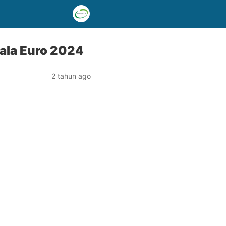
iala Euro 2024
2 tahun ago