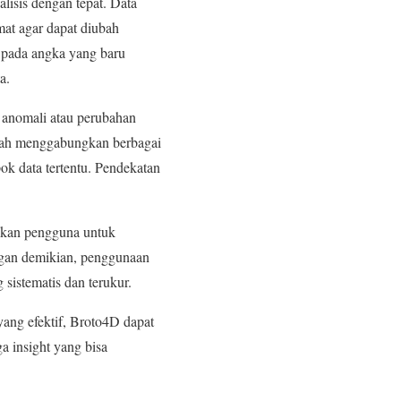
alisis dengan tepat. Data
mat agar dapat diubah
s pada angka yang baru
a.
 anomali atau perubahan
adalah menggabungkan berbagai
pok data tertentu. Pendekatan
kinkan pengguna untuk
engan demikian, penggunaan
sistematis dan terukur.
yang efektif, Broto4D dapat
a insight yang bisa