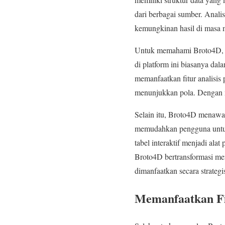
dari berbagai sumber. Analis
kemungkinan hasil di masa 
Untuk memahami Broto4D, p
di platform ini biasanya da
memanfaatkan fitur analisis
menunjukkan pola. Dengan me
Selain itu, Broto4D menawark
memudahkan pengguna untuk 
tabel interaktif menjadi al
Broto4D bertransformasi men
dimanfaatkan secara strategi
Memanfaatkan Fi