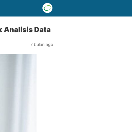
 Analisis Data
7 bulan ago