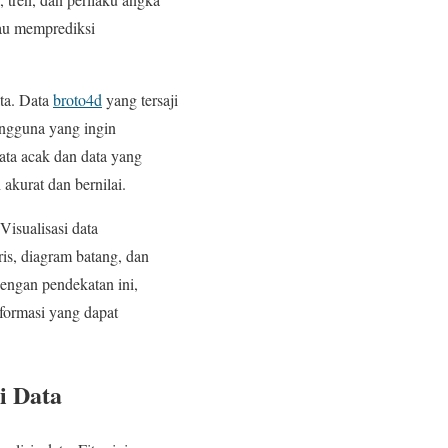
tau memprediksi
ta. Data
broto4d
yang tersaji
engguna yang ingin
ata acak dan data yang
akurat dan bernilai.
Visualisasi data
is, diagram batang, dan
Dengan pendekatan ini,
nformasi yang dapat
i Data