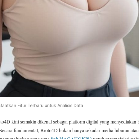
atkan Fitur Terbaru untuk Analisis Data
o4D kini semakin dikenal sebagai platform digital yang menyediakan 
 Secara fundamental, Broto4D bukan hanya sekadar media hiburan atau
ng memungkinkan pengguna
link NAGAHOKI88
untuk mempelajari pola,